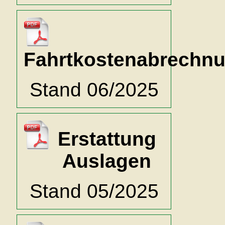
Fahrtkostenabrechn
Stand 06/2025
Erstattung
Auslagen
Stand 05/2025