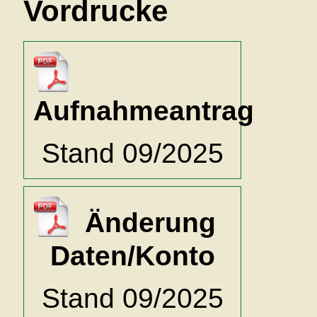
Vordrucke
Aufnahmeantrag
Stand 09/2025
Änderung
Daten/Konto
Stand 09/2025