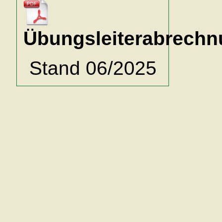
Übungsleiterabrech
Stand 06/2025