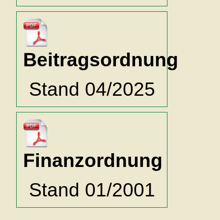
Beitragsordnung
Stand 04/2025
Finanzordnung
Stand 01/2001